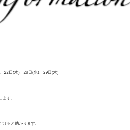
、22日(木)、28日(水)、29日(木)
します。
だけると助かります。