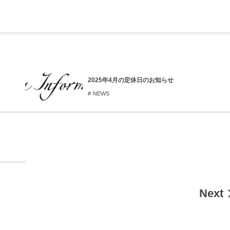
2025年4月の定休日のお知らせ
NEWS
Next