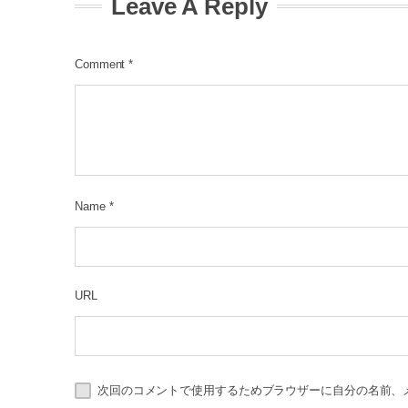
Leave A Reply
Comment
*
Name
*
URL
次回のコメントで使用するためブラウザーに自分の名前、