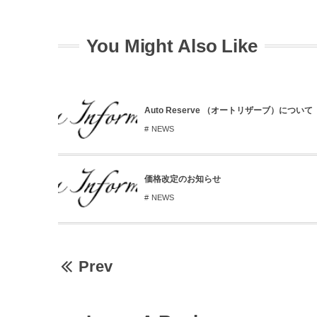
You Might Also Like
Auto Reserve （オートリザーブ）について
NEWS
価格改定のお知らせ
NEWS
Prev