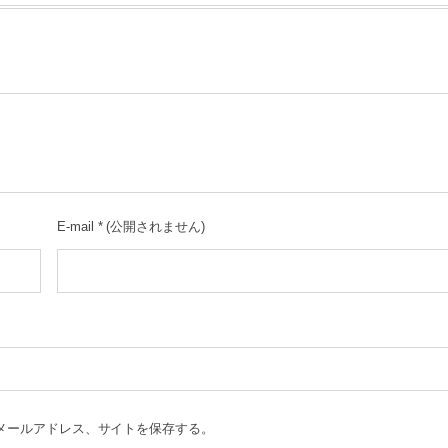
E-mail
*
(公開されません)
メールアドレス、サイトを保存する。