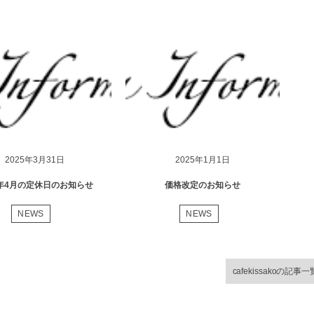
2025年3月31日
2025年1月1日
5年4月の定休日のお知らせ
価格改定のお知らせ
NEWS
NEWS
cafekissakoの記事一