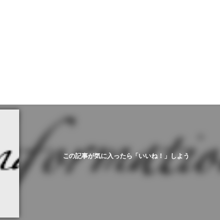
この記事が気に入ったら「いいね！」しよう