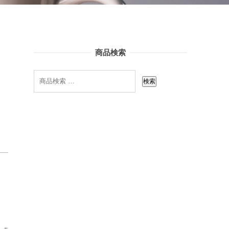
商品検索
検索