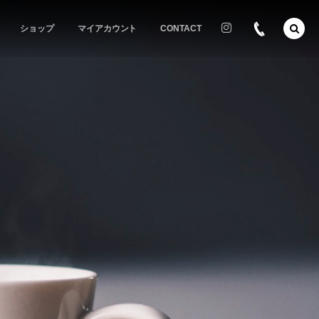
ショップ
マイアカウント
CONTACT