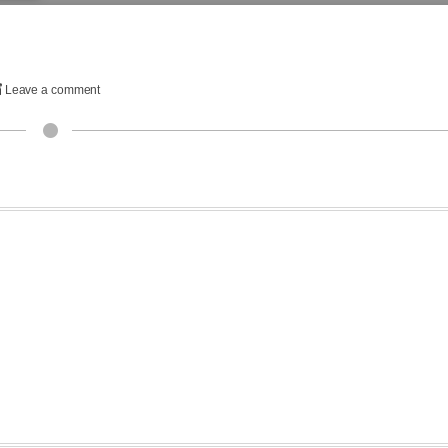
Leave a comment