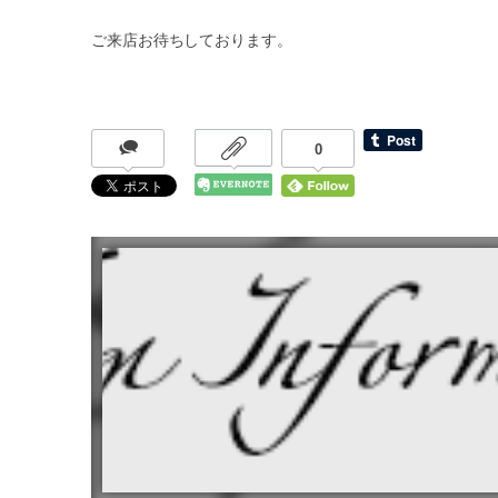
ご来店お待ちしております。
0