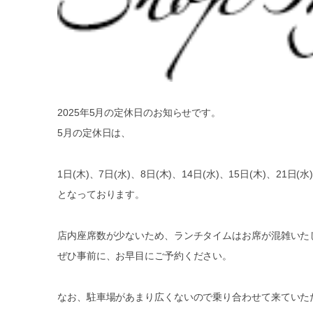
2025年5月の定休日のお知らせです。
5月の定休日は、
1日(木)、7日(水)、8日(木)、14日(水)、15日(木)、21日(水)
となっております。
店内座席数が少ないため、ランチタイムはお席が混雑いた
ぜひ事前に、お早目にご予約ください。
なお、駐車場があまり広くないので乗り合わせて来ていた