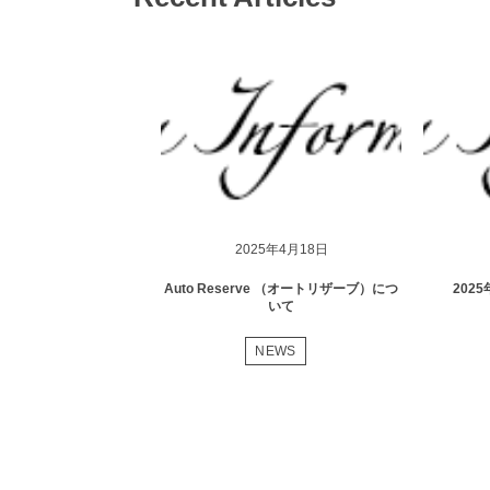
2025年4月18日
Auto Reserve （オートリザーブ）につ
202
いて
NEWS