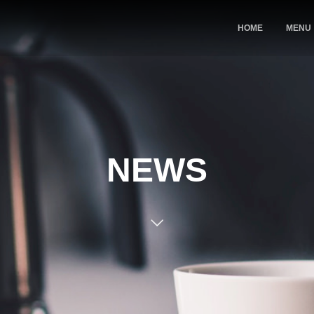
HOME
MENU
NEWS